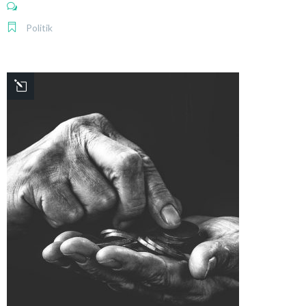
Politik