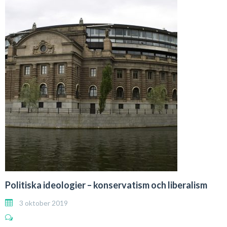
Politiska ideologier – konservatism och liberalism
3 oktober 2019