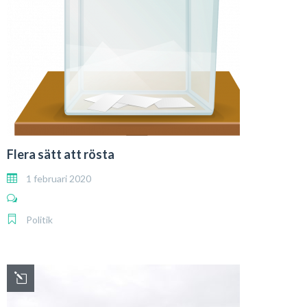
Flera sätt att rösta
1 februari 2020
Politik