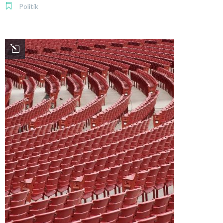
Politik