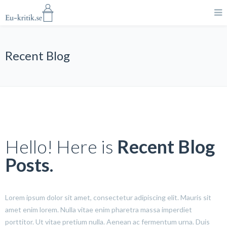
Recent Blog
Hello! Here is
Recent Blog
Posts.
Lorem ipsum dolor sit amet, consectetur adipiscing elit. Mauris sit
amet enim lorem. Nulla vitae enim pharetra massa imperdiet
porttitor. Ut vitae pretium nulla. Aenean ac fermentum urna. Duis