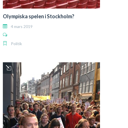
Olympiska spelen i Stockholm?
4 mars 2019
Politik