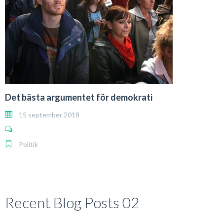
Det bästa argumentet för demokrati
15 september 2018
Politik
Recent Blog Posts 02