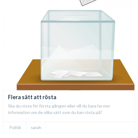
Flera sätt att rösta
Ska du rösta för första gången eller vill du bara ha mer
information om de olika sätt som du kan rösta på?
Politik
sarah