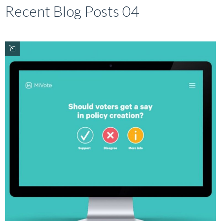
Recent Blog Posts 04