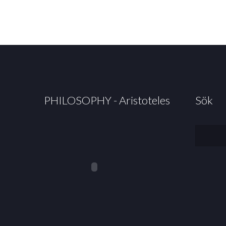
PHILOSOPHY - Aristoteles
Sök