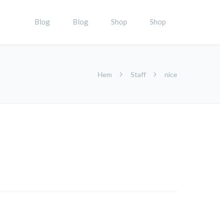
Blog
Blog
Shop
Shop
Hem
Staff
nice