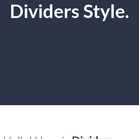
Dividers Style.