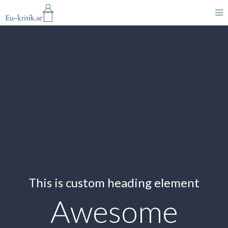
This is custom heading element
Awesome