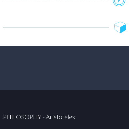
PHILOSOPHY - Aristoteles